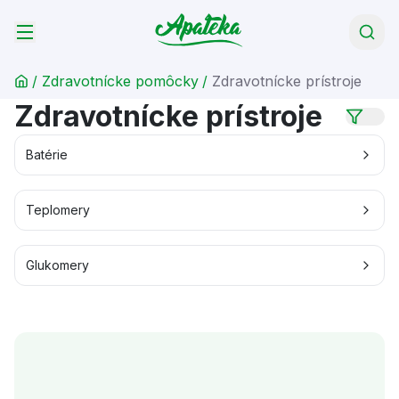
/
Zdravotnícke pomôcky
/
Zdravotnícke prístroje
Zdravotnícke prístroje
Batérie
Teplomery
Glukomery