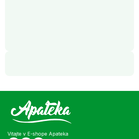
Vitajte v E-shope Apateka