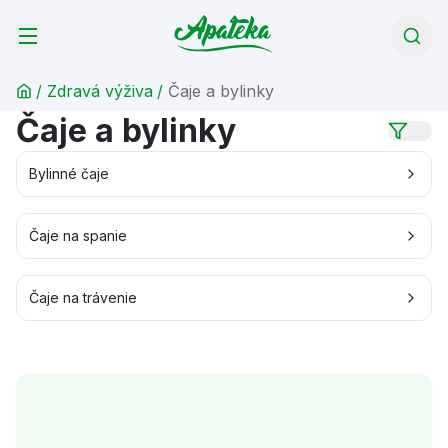
/
Zdravá výživa
/
Čaje a bylinky
Čaje a bylinky
Bylinné čaje
Čaje na spanie
Čaje na trávenie