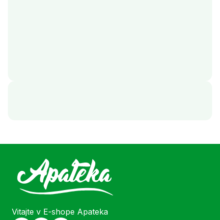
Vitajte v E-shope Apateka