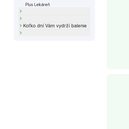
Plus Lekáreň
Koľko dní Vám vydrží balenie