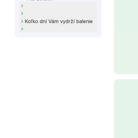
Koľko dní Vám vydrží balenie