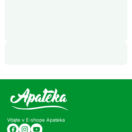
Vitajte v E-shope Apateka